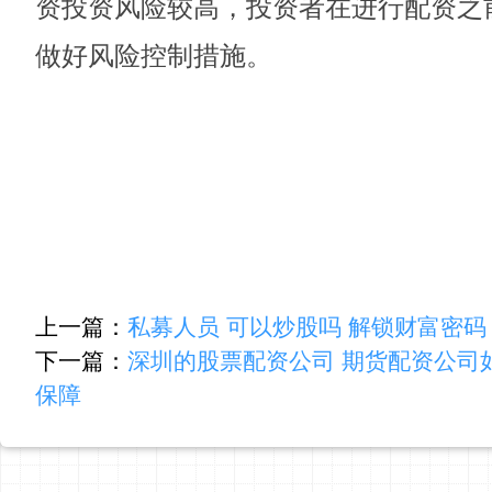
资投资风险较高，投资者在进行配资之
做好风险控制措施。
上一篇：
私募人员 可以炒股吗 解锁财富密
下一篇：
深圳的股票配资公司 期货配资公司
保障