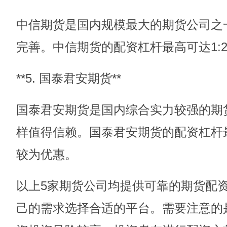
中信期货是国内规模最大的期货公司之
完善。中信期货的配资杠杆最高可达1:
**5. 国泰君安期货**
国泰君安期货是国内综合实力较强的期
样值得信赖。国泰君安期货的配资杠杆最
较为优惠。
以上5家期货公司均提供可靠的期货配
己的需求选择合适的平台。需要注意的