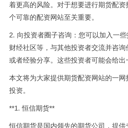
着更高的风险。对于想要进行期货配资
个可靠的配资网站至关重要。
2. 向投资者圈子咨询：您可以加入一
财经社区等，与其他投资者交流并咨询
或者经验分享。这些投资者可能会给出
本文将为大家提供期货配资网站的一网
投资。
**1. 恒信期货**
恒信期货是国内领先的期货公司，提供