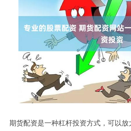
期货配资是一种杠杆投资方式，可以放