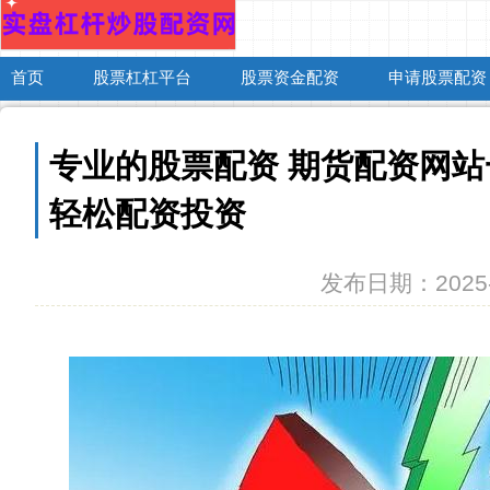
首页
股票杠杠平台
股票资金配资
申请股票配资
专业的股票配资 期货配资网
轻松配资投资
发布日期：2025-