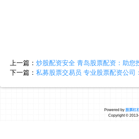
上一篇：
炒股配资安全 青岛股票配资：助您
下一篇：
私募股票交易员 专业股票配资公司
Powered by
股票杠
Copyright
© 2013