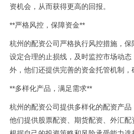
资机会，从而获得更高的回报。
**严格风控，保障资金**
杭州的配资公司严格执行风控措施，保
设定合理的止损线，及时监控市场动态
外，他们还提供完善的资金托管机制，
**多样化产品，满足需求**
杭州的配资公司提供多样化的配资产品
他们提供股票配资、期货配资、外汇配
根据自己的投资策略和风险承受能力选