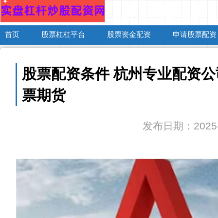
首页
股票杠杠平台
股票资金配资
申请股票配资
股票配资条件 杭州专业配资
票期货
发布日期：2025-