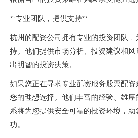
**专业团队，提供支持**
杭州的配资公司拥有专业的投资团队，
持。他们提供市场分析、投资建议和风
出明智的投资决策。
如果您正在寻求专业配资服务股票配资
您的理想选择。他们丰富的经验、雄厚
系将为您提供安全可靠的投资环境，助
功。