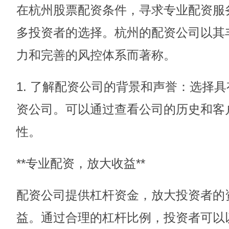
在杭州股票配资条件，寻求专业配资服
多投资者的选择。杭州的配资公司以其
力和完善的风控体系而著称。
1. 了解配资公司的背景和声誉：选择
资公司。可以通过查看公司的历史和客
性。
**专业配资，放大收益**
配资公司提供杠杆资金，放大投资者的
益。通过合理的杠杆比例，投资者可以