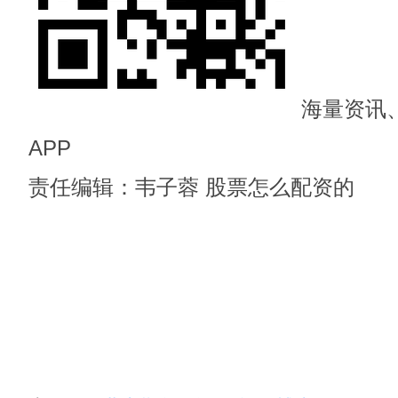
海量资讯
APP
责任编辑：韦子蓉 股票怎么配资的