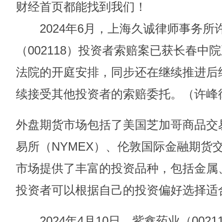
财经首页都能找到我们！
2024年6月，上海久诚律师事务所
（002118）投资者索赔案已获长春中
法院的开庭安排，同步还在继续推进后
续接受其他投资者的索赔委托。（许峰
外盘期货市场包括了美国芝加哥商品交
易所（NYMEX）、伦敦国际金融期货交
市场提供了丰富的投资品种，包括金属
投资者可以根据自己的投资偏好选择适
2024年4月10日，紫鑫药业（002