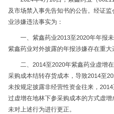
及市场禁入事先告知书的公告。经证监
业涉嫌违法事实为：
一、紫鑫药业2013至2020年年报
紫鑫药业对外披露的年报涉嫌存在重大
二、2014至2020年紫鑫药业虚增
采购成本结转存货成本，导致2014至2
未按规定披露非经营性资金往来，2014
过虚增在地林下参采购成本的方式虚增
未对上述行为进行更正。