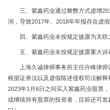
三、紫鑫药业通过舞弊方式虚增2017
润，导致2017年、2018年年报存在虚
四、紫鑫药业未按规定披露为关联
五、紫鑫药业未按规定披露重大诉
上海久诚律师事务所主任许峰律师认
根据证券法以及虚假陈述侵权司法解释规定
2023年1月6日之间买入紫鑫药业股票，
或继续持有股票的投资者，目前还可发起