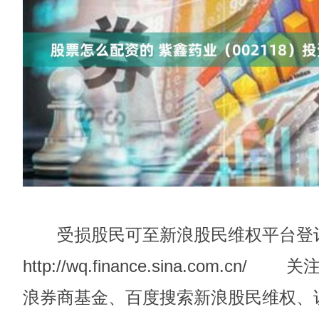
受损股民可至新浪股民维权平台登
http://wq.finance.sina.com
浪券商基金、百度搜索新浪股民维权、