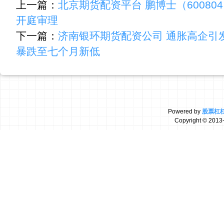
上一篇：
北京期货配资平台 鹏博士（60080
开庭审理
下一篇：
济南银环期货配资公司 通胀高企引
暴跌至七个月新低
Powered by
股票杠
Copyright
© 2013