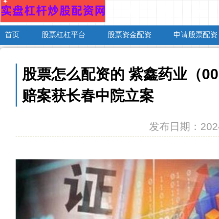
首页
股票杠杠平台
股票资金配资
申请股票配资
股票怎么配资的 紫鑫药业（00
赔案获长春中院立案
发布日期：2024