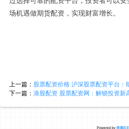
过选择可靠的配资平台，投资者可以安
场机遇做期货配资，实现财富增长。
上一篇：
股票配资价格 沪深股票配资平台：
下一篇：
港股配资 股票配资网：解锁投资新
Powered by
股票杠