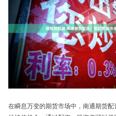
在瞬息万变的期货市场中，南通期货配