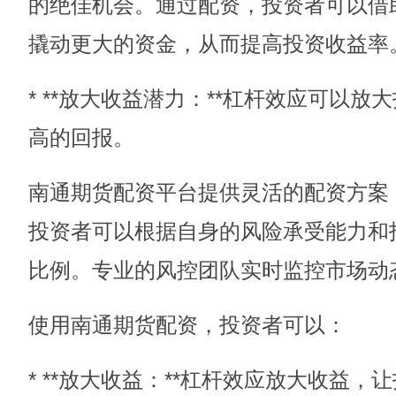
的绝佳机会。通过配资，投资者可以借
撬动更大的资金，从而提高投资收益率
* **放大收益潜力：**杠杆效应可以
高的回报。
南通期货配资平台提供灵活的配资方案
投资者可以根据自身的风险承受能力和
比例。专业的风控团队实时监控市场动
使用南通期货配资，投资者可以：
* **放大收益：**杠杆效应放大收益