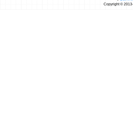
Copyright
© 2013