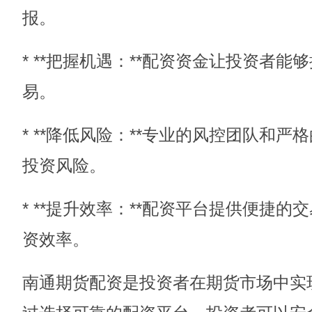
报。
* **把握机遇：**配资资金让投资者
易。
* **降低风险：**专业的风控团队和
投资风险。
* **提升效率：**配资平台提供便捷
资效率。
南通期货配资是投资者在期货市场中实