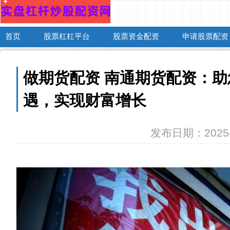
首页
股票杠杠平台
股票资金配资
申请股票配资
做期货配资 南通期货配资：
遇，实现财富增长
发布日期：2025-