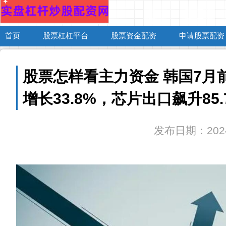
首页
股票杠杠平台
股票资金配资
申请股票配资
股票怎样看主力资金 韩国7月
增长33.8%，芯片出口飙升85.
发布日期：2024