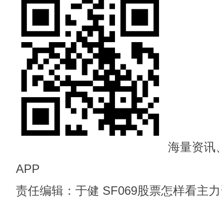
海量资讯
APP
责任编辑：于健 SF069股票怎样看主