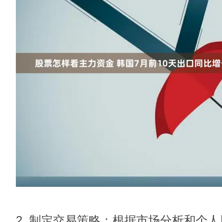
2. 制定交易策略：根据市场分析和个