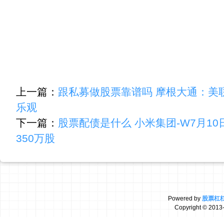
上一篇：
跟私募做股票靠谱吗 摩根大通：美
乐观
下一篇：
股票配债是什么 小米集团-W7月10日
350万股
Powered by
股票杠
Copyright
© 2013