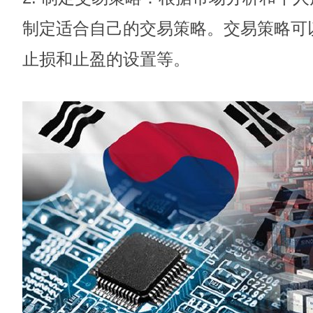
制定适合自己的交易策略。交易策略可
止损和止盈的设置等。