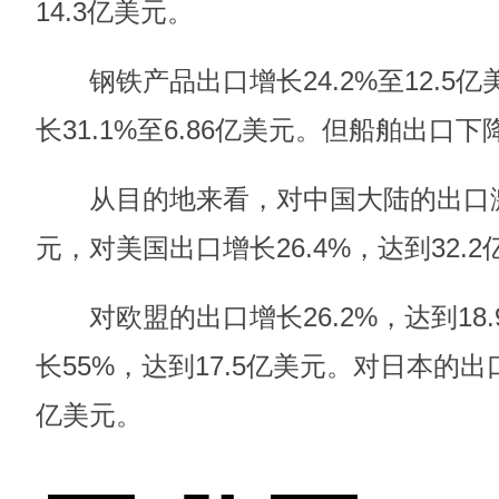
14.3亿美元。
钢铁产品出口增长24.2%至12.5
长31.1%至6.86亿美元。但船舶出口下降
从目的地来看，对中国大陆的出口激增2
元，对美国出口增长26.4%，达到32.
对欧盟的出口增长26.2%，达到18
长55%，达到17.5亿美元。对日本的出口
亿美元。