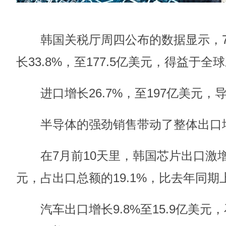
韩国关税厅周四公布的数据显示，7
长33.8%，至177.5亿美元，得益于
进口增长26.7%，至197亿美元，
半导体的强劲销售带动了整体出口
在7月前10天里，韩国芯片出口激增85
元，占出口总额的19.1%，比去年同期
汽车出口增长9.8%至15.9亿美元，