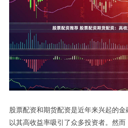
股票配资和期货配资是近年来兴起的金
以其高收益率吸引了众多投资者。然而