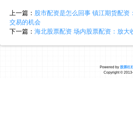
上一篇：
股市配资是怎么回事 镇江期货配资
交易的机会
下一篇：
海北股票配资 场内股票配资：放大
Powered by
股票杠
Copyright
© 2013