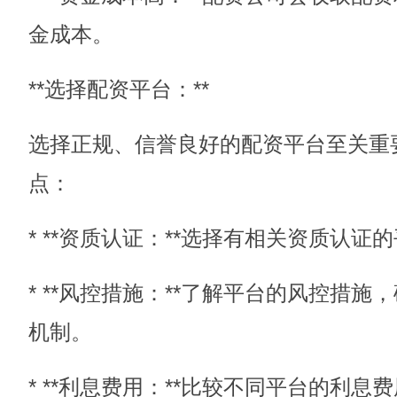
金成本。
**选择配资平台：**
选择正规、信誉良好的配资平台至关重
点：
* **资质认证：**选择有相关资质认证
* **风控措施：**了解平台的风控措
机制。
* **利息费用：**比较不同平台的利