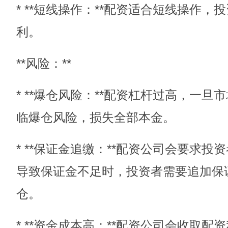
* **短线操作：**配资适合短线操作
利。
**风险：**
* **爆仓风险：**配资杠杆过高，一
临爆仓风险，损失全部本金。
* **保证金追缴：**配资公司会要求
导致保证金不足时，投资者需要追加保
仓。
* **资金成本高：**配资公司会收取