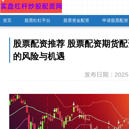
首页
股票杠杠平台
股票资金配资
申请股票配资
股票配资推荐 股票配资期货
的风险与机遇
发布日期：2025-