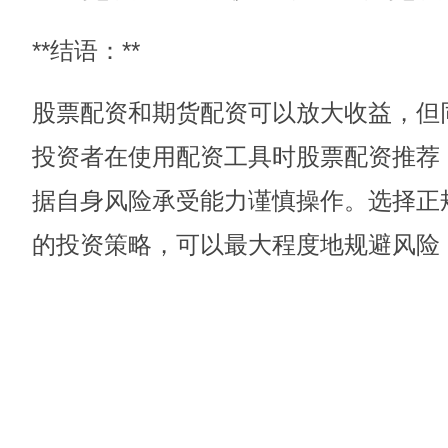
**结语：**
股票配资和期货配资可以放大收益，但
投资者在使用配资工具时股票配资推荐
据自身风险承受能力谨慎操作。选择正
的投资策略，可以最大程度地规避风险