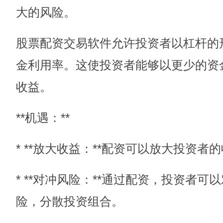
大的风险。
股票配资交易软件允许投资者以杠杆的
金利用率。这使投资者能够以更少的资
收益。
**机遇：**
* **放大收益：**配资可以放大投资
* **对冲风险：**通过配资，投资者
险，分散投资组合。