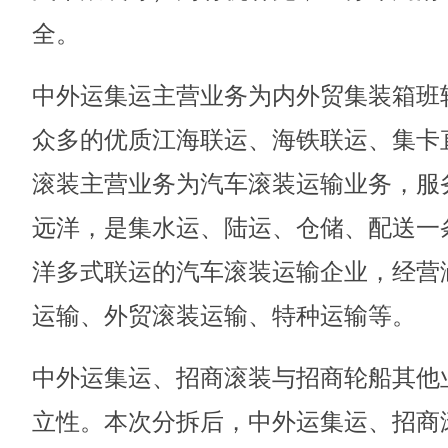
全。
中外运集运主营业务为内外贸集装箱班
众多的优质江海联运、海铁联运、集卡
滚装主营业务为汽车滚装运输业务，服
远洋，是集水运、陆运、仓储、配送一
洋多式联运的汽车滚装运输企业，经营
运输、外贸滚装运输、特种运输等。
中外运集运、招商滚装与招商轮船其他
立性。本次分拆后，中外运集运、招商