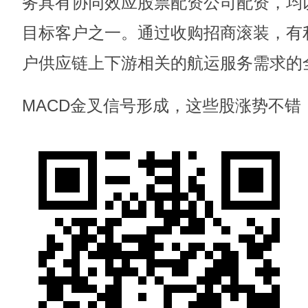
务具有协同效应股票配资公司配资，均
目标客户之一。通过收购招商滚装，有
户供应链上下游相关的航运服务需求的
MACD金叉信号形成，这些股涨势不错