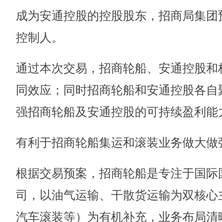
成为安通控股的控股股东，招商局集团
控制人。
通过本次交易，招商轮船、安通控股和
同效应；同时招商轮船和安通控股各自
强招商轮船及安通控股的可持续盈利能
有利于招商轮船集运和滚装业务做大做
根据交易预案，招商轮船是专注于国际
司，以油气运输、干散货运输为双核心
汽车滚装等）为有机补充，业务布局清