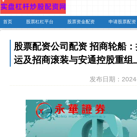
首页
股票杠杠平台
股票资金配资
申请股票配资
股票配资公司配资 招商轮船
运及招商滚装与安通控股重组
发布日期：2024-