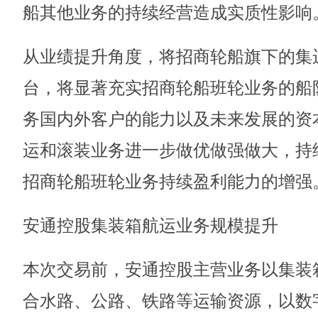
船其他业务的持续经营造成实质性影响
从业绩提升角度，将招商轮船旗下的集
台，将显著充实招商轮船班轮业务的船
务国内外客户的能力以及未来发展的资
运和滚装业务进一步做优做强做大，持
招商轮船班轮业务持续盈利能力的增强
安通控股集装箱航运业务规模提升
本次交易前，安通控股主营业务以集装
合水路、公路、铁路等运输资源，以数