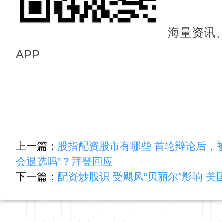
海量资讯
APP
上一篇：
股指配资股市有哪些 首轮辩论后，
会退选吗”？拜登回应
下一篇：
配资炒股识 受飓风“贝丽尔”影响 美