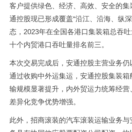
客户提供绿色、经济、高效、安全的集
通控股现已形成覆盖“沿江、沿海、纵深
态，2023年在全国各港口集装箱总吞吐量
十个内贸港口吞吐量排名前三。
本次交易完成后，安通控股主营业务仍
通过收购中外运集运，安通控股集装箱
输规模显著提升，内外贸运力统筹经营
差异化竞争优势增强。
此外，招商滚装的汽车滚装运输业务与