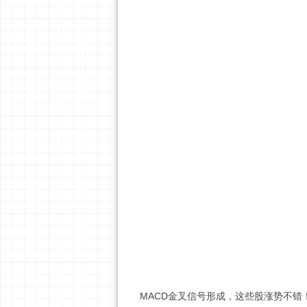
MACD金叉信号形成，这些股涨势不错