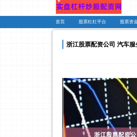
首页
股票杠杠平台
股票资
浙江股票配资公司 汽车服