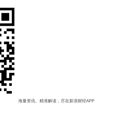
海量资讯、精准解读，尽在新浪财经APP